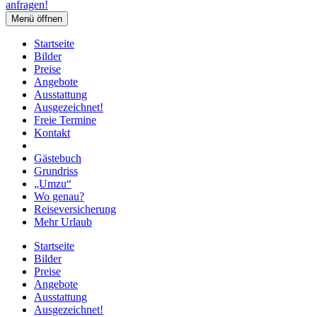
anfragen!
Menü öffnen
Startseite
Bilder
Preise
Angebote
Ausstattung
Ausgezeichnet!
Freie Termine
Kontakt
Gästebuch
Grundriss
„Umzu“
Wo genau?
Reiseversicherung
Mehr Urlaub
Startseite
Bilder
Preise
Angebote
Ausstattung
Ausgezeichnet!